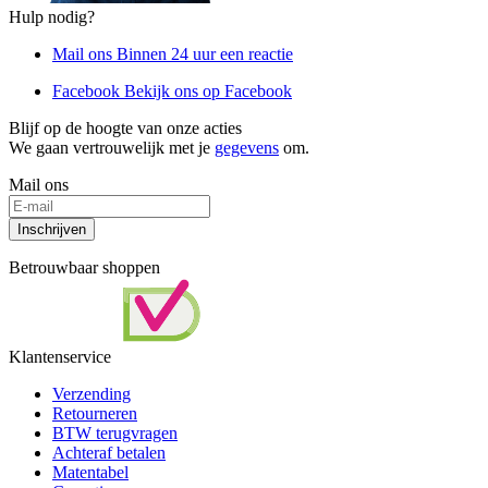
Hulp nodig?
Mail ons
Binnen 24 uur een reactie
Facebook
Bekijk ons op Facebook
Blijf op de hoogte van onze acties
We gaan vertrouwelijk met je
gegevens
om.
Mail ons
Inschrijven
Betrouwbaar shoppen
Klantenservice
Verzending
Retourneren
BTW terugvragen
Achteraf betalen
Matentabel