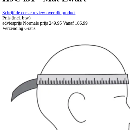
Schrijf de eerste review over dit product
Prijs
(incl. btw)
adviesprijs
Normale prijs
249,95
Vanaf
186,99
Verzending
Gratis