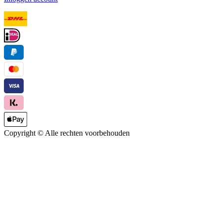
Copyright ©
Alle rechten voorbehouden