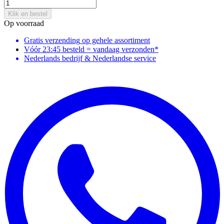
Klik en bestel
Op voorraad
Gratis verzending
op gehele assortiment
Vóór 23:45 besteld = vandaag verzonden*
Nederlands bedrijf & Nederlandse service