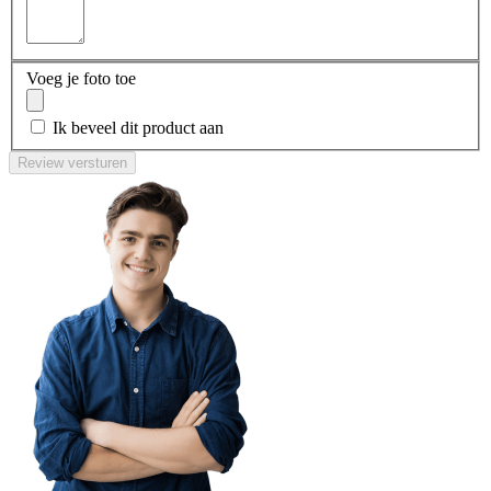
Voeg je foto toe
Ik beveel dit product aan
Review versturen