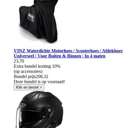
VINZ Waterdichte Motorhoes / Scooterhoes / Afdekhoes
Universeel | Voor Buiten & Binnen | In 4 maten
23,70
Extra bundel korting
10%
(op accessoires)
Bundel prijs
208,32
Deze bundel is op voorraad!
Klik en bestel >