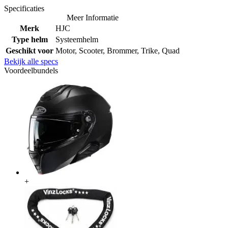
Specificaties
Meer Informatie
Merk
HJC
Type helm
Systeemhelm
Geschikt voor
Motor, Scooter, Brommer, Trike, Quad
Bekijk alle specs
Voordeelbundels
+