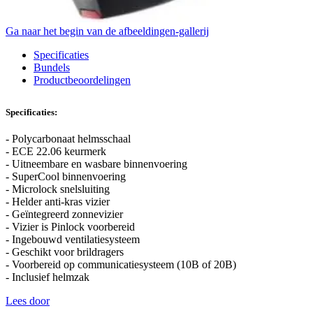
Ga naar het begin van de afbeeldingen-gallerij
Specificaties
Bundels
Productbeoordelingen
Specificaties:
- Polycarbonaat helmsschaal
- ECE 22.06 keurmerk
- Uitneembare en wasbare binnenvoering
- SuperCool binnenvoering
- Microlock snelsluiting
- Helder anti-kras vizier
- Geïntegreerd zonnevizier
- Vizier is Pinlock voorbereid
- Ingebouwd ventilatiesysteem
- Geschikt voor brildragers
- Voorbereid op communicatiesysteem (10B of 20B)
- Inclusief helmzak
Lees door