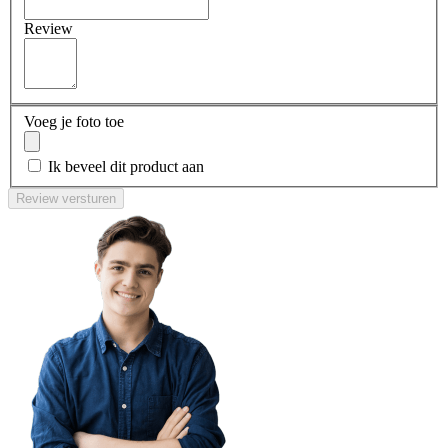
Review
Voeg je foto toe
Ik beveel dit product aan
Review versturen