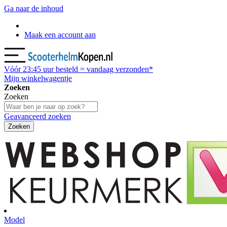
Ga naar de inhoud
Maak een account aan
Vóór
23:45
uur besteld = vandaag verzonden*
Mijn winkelwagentje
Zoeken
Zoeken
Geavanceerd zoeken
Zoeken
Model