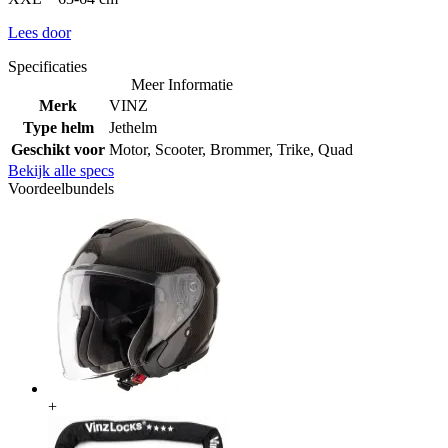
Lees door
Specificaties
Meer Informatie
Merk
VINZ
Type helm
Jethelm
Geschikt voor
Motor, Scooter, Brommer, Trike, Quad
Bekijk alle specs
Voordeelbundels
+