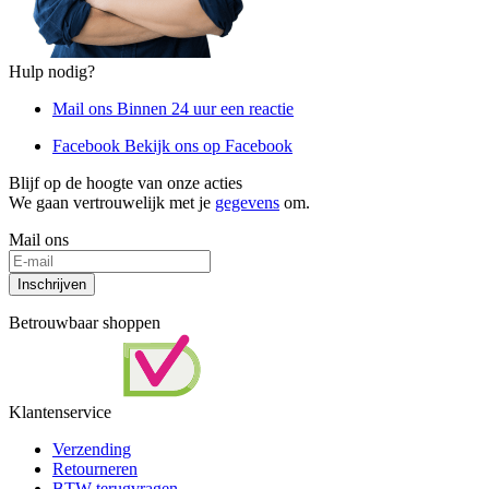
Hulp nodig?
Mail ons
Binnen 24 uur een reactie
Facebook
Bekijk ons op Facebook
Blijf op de hoogte van onze acties
We gaan vertrouwelijk met je
gegevens
om.
Mail ons
Inschrijven
Betrouwbaar shoppen
Klantenservice
Verzending
Retourneren
BTW terugvragen