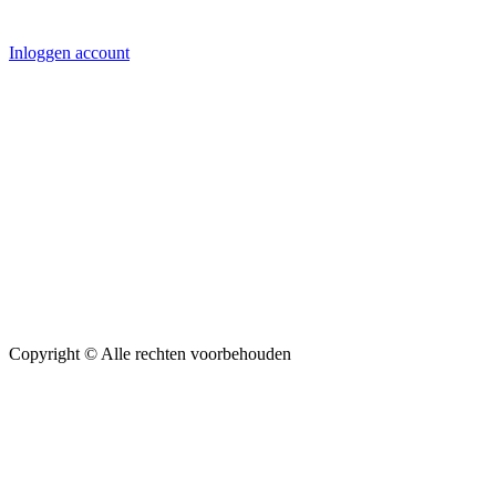
Inloggen account
Copyright ©
Alle rechten voorbehouden