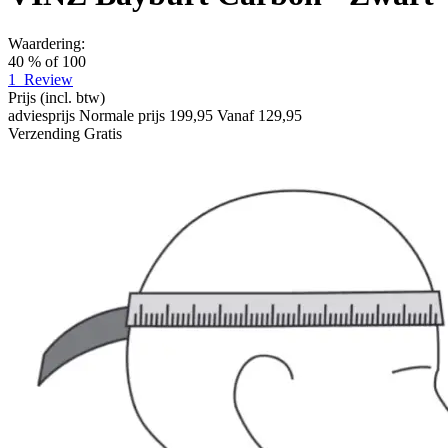
Waardering:
40
% of
100
1
Review
Prijs
(incl. btw)
adviesprijs
Normale prijs
199,95
Vanaf
129,95
Verzending
Gratis