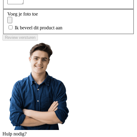
Voeg je foto toe
Ik beveel dit product aan
Review versturen
Hulp nodig?