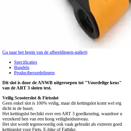
Ga naar het begin van de afbeeldingen-gallerij
Specificaties
Bundels
Productbeoordelingen
Dit slot is door de ANWB uitgeroepen tot "Voordelige keus"
van de ART 3 sloten test.
Veilig Scooterslot & Fietsslot
Geen enkel slot is 100% veilig, maar dit kettingslot komt wel erg
dicht in de buurt.
Het kettingslot bechikt over een ART 3 goedkeuring, waardoor u
verzekerd ben van een hoog veiligheidsniveau.
Het slot wordt tegenwoordig ook vaak gebruikt als extreem goed
kettingslot voor Fiets, E-bike of Fatbike.