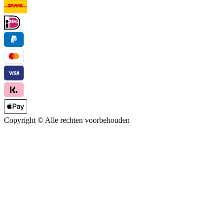
Copyright ©
Alle rechten voorbehouden