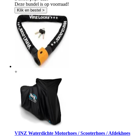
Deze bundel is op voorraad!
Klik en bestel >
+
VINZ Waterdichte Motorhoes / Scooterhoes / Afdekhoes