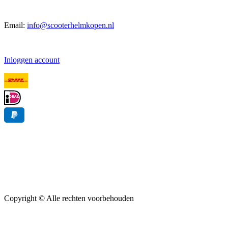
Email:
info@scooterhelmkopen.nl
Inloggen account
Copyright ©
Alle rechten voorbehouden