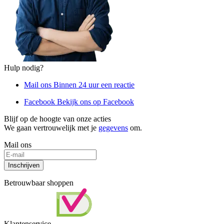
Hulp nodig?
Mail ons
Binnen 24 uur een reactie
Facebook
Bekijk ons op Facebook
Blijf op de hoogte van onze acties
We gaan vertrouwelijk met je
gegevens
om.
Mail ons
Inschrijven
Betrouwbaar shoppen
Klantenservice