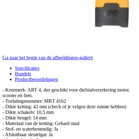
Ga naar het begin van de afbeeldingen-gallerij
Specificaties
Bundels
Productbeoordelingen
- Keurmerk: ART 4, dus geschikt voor diefstalverzekering motor,
scooter en fiets.
- Toelatingsnummer: MBT 4162
- Dikte ketting: 42 mm (check of je velgen deze ruimte hebben)
- Dikte schakels: 10,5 mm
- Dikte beugel: 14 mm
- Materiaal van de ketting: Gehard staal
- Stof- en waterbestendig: Ja
- Afsluitbaar sleutelgat: Ja